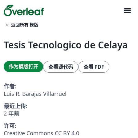
menu
arrow_left_alt
返回所有 模版
Tesis Tecnologico de Celaya
作为模版打开
查看源代码
查看 PDF
作者:
Luis R. Barajas Villarruel
最近上传:
2 年前
许可:
Creative Commons CC BY 4.0