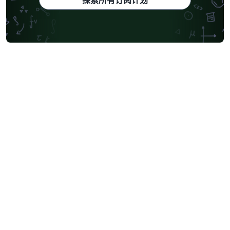
探索所有订阅计划