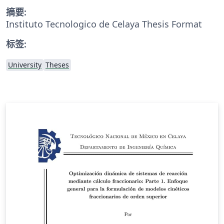
摘要:
Instituto Tecnologico de Celaya Thesis Format
标签:
University
Theses