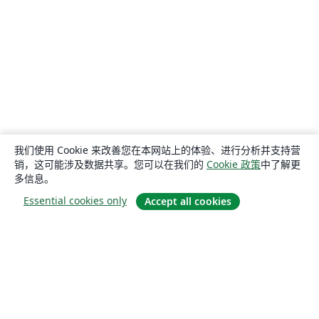
我们使用 Cookie 来改善您在本网站上的体验、进行分析并支持营
销，这可能涉及数据共享。您可以在我们的
Cookie 政策
中了解更
多信息。
Essential cookies only
Accept all cookies
关于