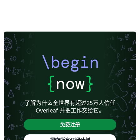
\begin
{
now
}
了解为什么全世界有超过25万人信任
Overleaf 并把工作交给它。
免费注册