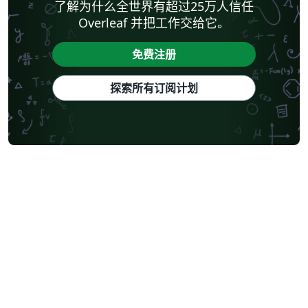
了解为什么全世界有超过25万人信任
Overleaf 并把工作交给它。
免费注册
探索所有订阅计划