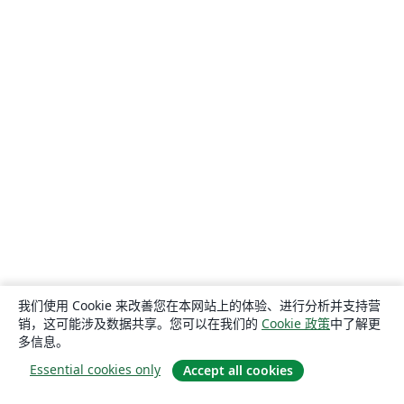
我们使用 Cookie 来改善您在本网站上的体验、进行分析并支持营
销，这可能涉及数据共享。您可以在我们的
Cookie 政策
中了解更
多信息。
Essential cookies only
Accept all cookies