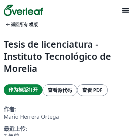
menu
arrow_left_alt
返回所有 模版
Tesis de licenciatura -
Instituto Tecnológico de
Morelia
作为模版打开
查看源代码
查看 PDF
作者:
Mario Herrera Ortega
最近上传:
7 年前