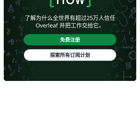
了解为什么全世界有超过25万人信任
Overleaf 并把工作交给它。
免费注册
探索所有订阅计划