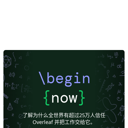
\begin
{
now
}
了解为什么全世界有超过25万人信任
Overleaf 并把工作交给它。