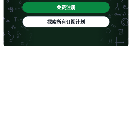
免费注册
探索所有订阅计划