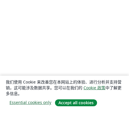
我们使用 Cookie 来改善您在本网站上的体验、进行分析并支持营
销，这可能涉及数据共享。您可以在我们的
Cookie 政策
中了解更
多信息。
Essential cookies only
Accept all cookies