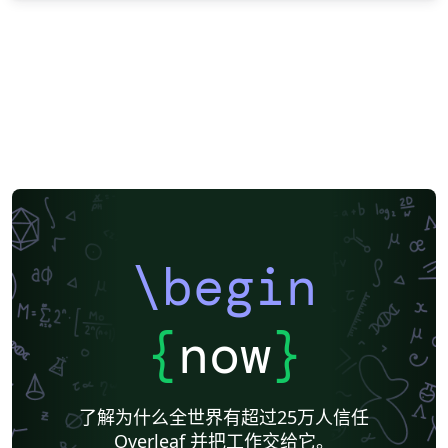
\begin
{
now
}
了解为什么全世界有超过25万人信任
Overleaf 并把工作交给它。