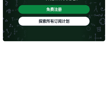
免费注册
探索所有订阅计划