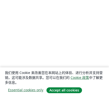
我们使用 Cookie 来改善您在本网站上的体验、进行分析并支持营
销，这可能涉及数据共享。您可以在我们的
Cookie 政策
中了解更
多信息。
Essential cookies only
Accept all cookies