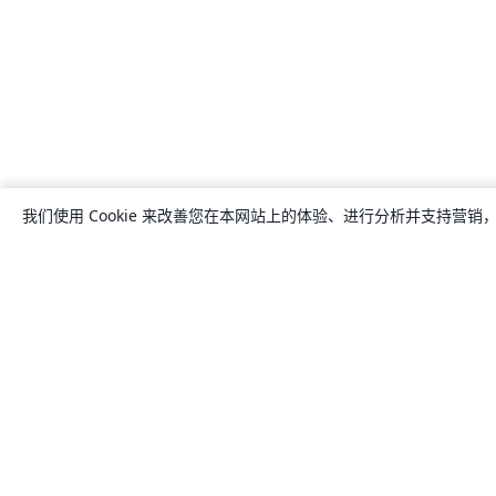
我们使用 Cookie 来改善您在本网站上的体验、进行分析并支持营