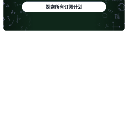
探索所有订阅计划