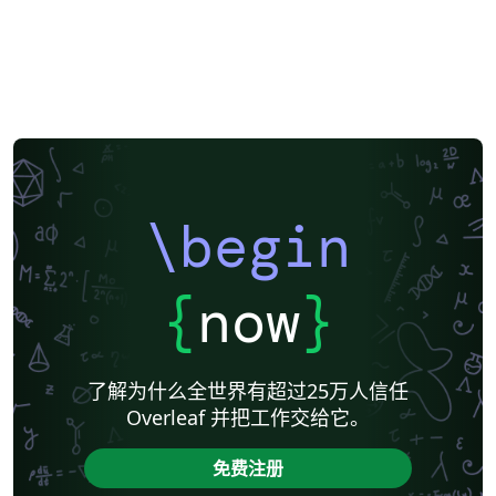
\begin
{
now
}
了解为什么全世界有超过25万人信任
Overleaf 并把工作交给它。
免费注册