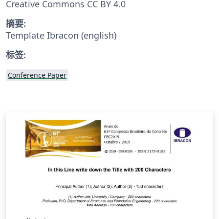
Creative Commons CC BY 4.0
摘要:
Template Ibracon (english)
标签:
Conference Paper