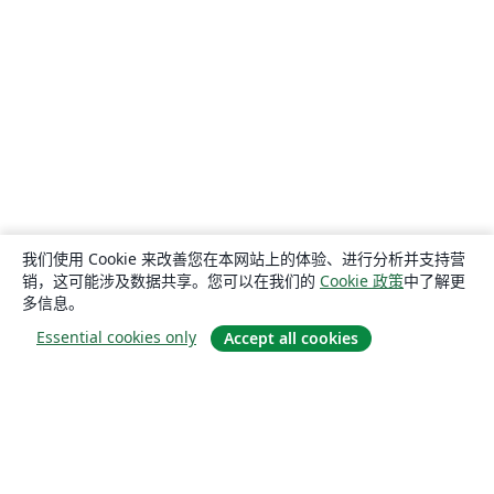
我们使用 Cookie 来改善您在本网站上的体验、进行分析并支持营
销，这可能涉及数据共享。您可以在我们的
Cookie 政策
中了解更
多信息。
Essential cookies only
Accept all cookies