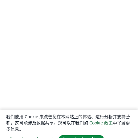
我们使用 Cookie 来改善您在本网站上的体验、进行分析并支持营
销，这可能涉及数据共享。您可以在我们的
Cookie 政策
中了解更
多信息。