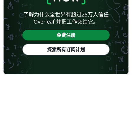
了解为什么全世界有超过25万人信任
Overleaf 并把工作交给它。
免费注册
探索所有订阅计划