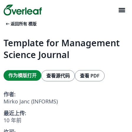
menu
arrow_left_alt
返回所有 模版
Template for Management
Science Journal
作为模版打开
查看源代码
查看 PDF
作者:
Mirko Janc (INFORMS)
最近上传:
10 年前
许可: