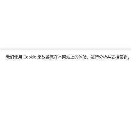
我们使用 Cookie 来改善您在本网站上的体验、进行分析并支持营