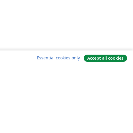
Essential cookies only
Accept all cookies