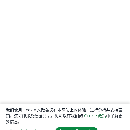
我们使用 Cookie 来改善您在本网站上的体验、进行分析并支持营
销，这可能涉及数据共享。您可以在我们的
Cookie 政策
中了解更
多信息。