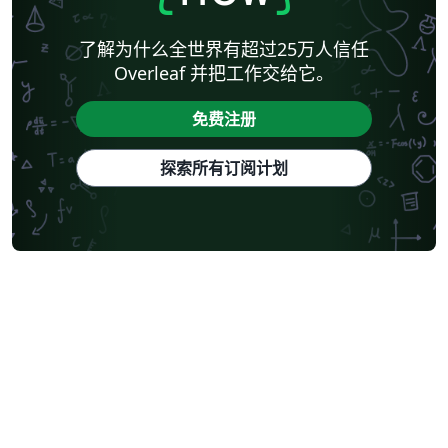
了解为什么全世界有超过25万人信任
Overleaf 并把工作交给它。
免费注册
探索所有订阅计划