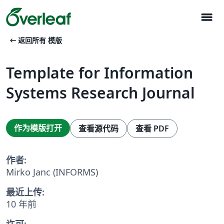
menu
arrow_left_alt
返回所有 模版
Template for Information
Systems Research Journal
作为模版打开
查看源代码
查看 PDF
作者:
Mirko Janc (INFORMS)
最近上传:
10 年前
许可: