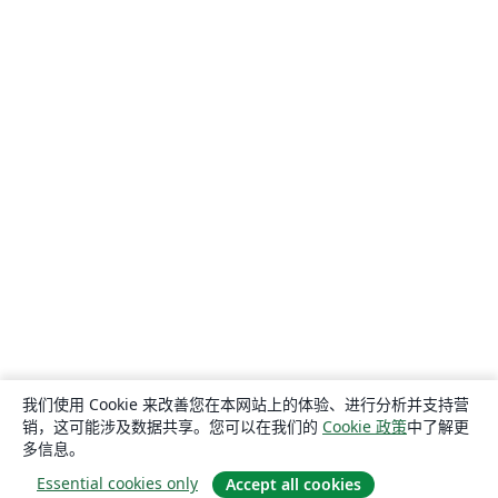
我们使用 Cookie 来改善您在本网站上的体验、进行分析并支持营
销，这可能涉及数据共享。您可以在我们的
Cookie 政策
中了解更
多信息。
Essential cookies only
Accept all cookies