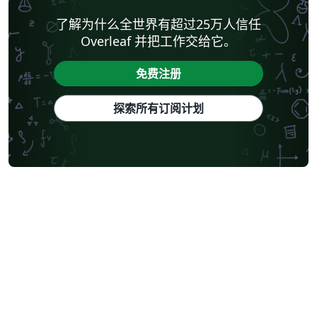
了解为什么全世界有超过25万人信任
Overleaf 并把工作交给它。
免费注册
探索所有订阅计划