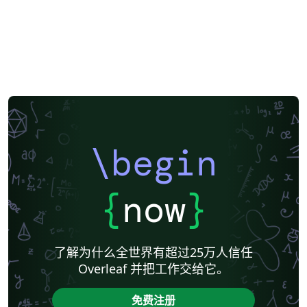
\begin
{
now
}
了解为什么全世界有超过25万人信任
Overleaf 并把工作交给它。
免费注册