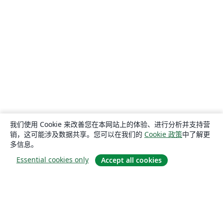
我们使用 Cookie 来改善您在本网站上的体验、进行分析并支持营
销，这可能涉及数据共享。您可以在我们的
Cookie 政策
中了解更
多信息。
Essential cookies only
Accept all cookies