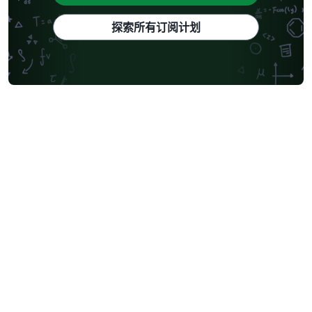
探索所有订阅计划