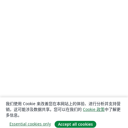
我们使用 Cookie 来改善您在本网站上的体验、进行分析并支持营
销，这可能涉及数据共享。您可以在我们的
Cookie 政策
中了解更
多信息。
Essential cookies only
Accept all cookies