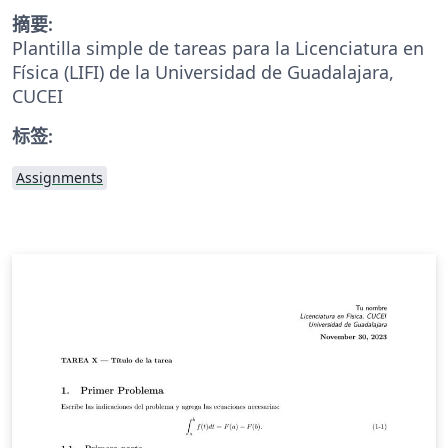
摘要:
Plantilla simple de tareas para la Licenciatura en
Física (LIFI) de la Universidad de Guadalajara,
CUCEI
标签:
Assignments