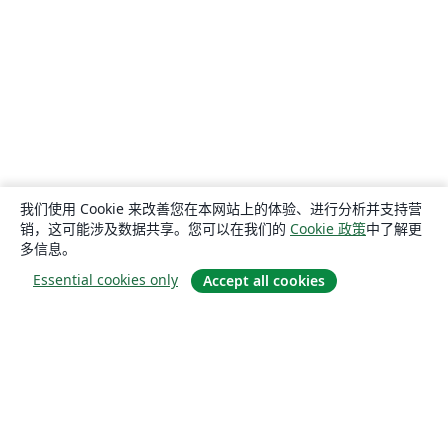
我们使用 Cookie 来改善您在本网站上的体验、进行分析并支持营
销，这可能涉及数据共享。您可以在我们的
Cookie 政策
中了解更
多信息。
Essential cookies only
Accept all cookies
关于