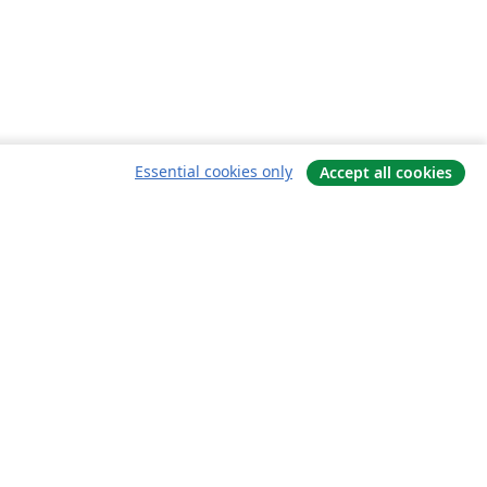
Essential cookies only
Accept all cookies