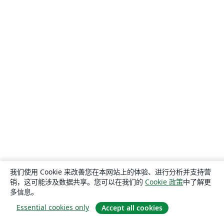
我们使用 Cookie 来改善您在本网站上的体验、进行分析并支持营
销，这可能涉及数据共享。您可以在我们的
Cookie 政策
中了解更
多信息。
Essential cookies only
Accept all cookies