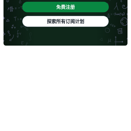
免费注册
探索所有订阅计划