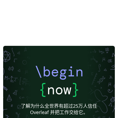
\begin
{
now
}
了解为什么全世界有超过25万人信任
Overleaf 并把工作交给它。