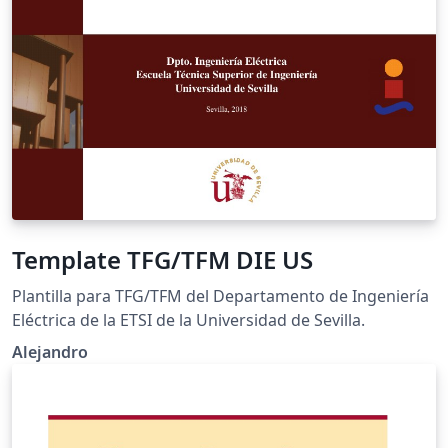
Template TFG/TFM DIE US
Plantilla para TFG/TFM del Departamento de Ingeniería
Eléctrica de la ETSI de la Universidad de Sevilla.
Alejandro