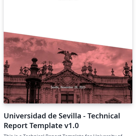
Universidad de Sevilla - Technical
Report Template v1.0