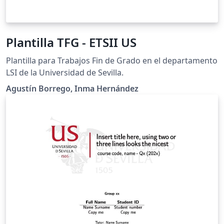
Plantilla TFG - ETSII US
Plantilla para Trabajos Fin de Grado en el departamento
LSI de la Universidad de Sevilla.
Agustín Borrego, Inma Hernández