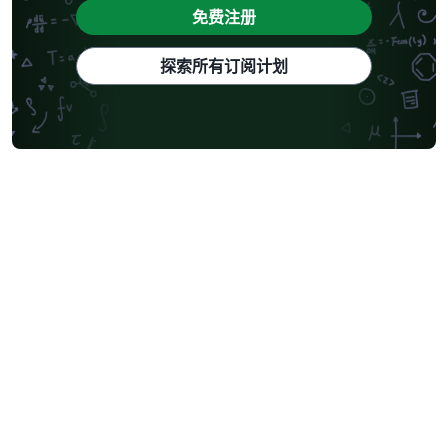
免费注册
探索所有订阅计划