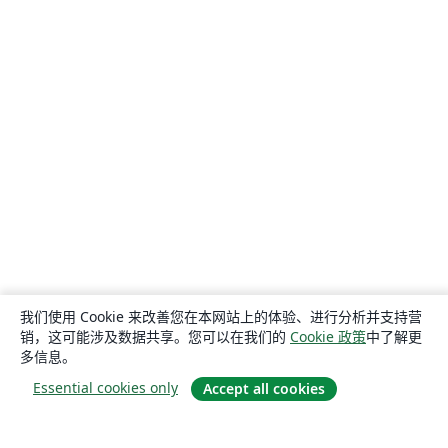
我们使用 Cookie 来改善您在本网站上的体验、进行分析并支持营
销，这可能涉及数据共享。您可以在我们的
Cookie 政策
中了解更
多信息。
Essential cookies only
Accept all cookies