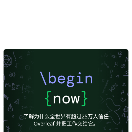
\begin
{
now
}
了解为什么全世界有超过25万人信任
Overleaf 并把工作交给它。