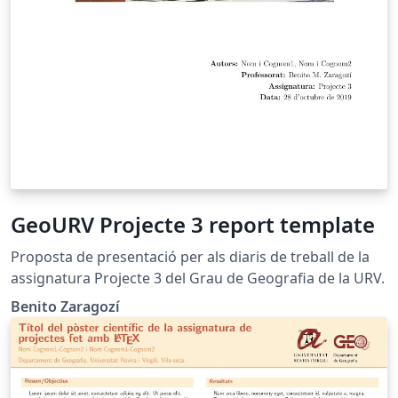
GeoURV Projecte 3 report template
Proposta de presentació per als diaris de treball de la
assignatura Projecte 3 del Grau de Geografia de la URV.
Benito Zaragozí