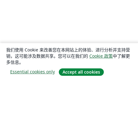
我们使用 Cookie 来改善您在本网站上的体验、进行分析并支持营
销，这可能涉及数据共享。您可以在我们的
Cookie 政策
中了解更
多信息。
Essential cookies only
Accept all cookies
关于
关于我们
工作与职业