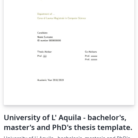
University of L' Aquila - bachelor's,
master's and PhD's thesis template.