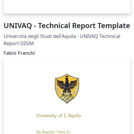
UNIVAQ - Technical Report Template
Università degli Studi dell'Aquila - UNIVAQ Technical
Report DISIM
Fabio Franchi