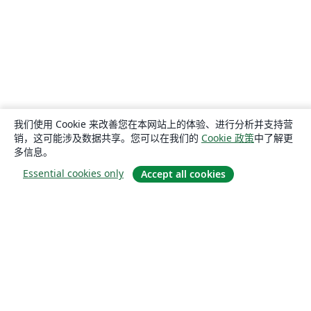
我们使用 Cookie 来改善您在本网站上的体验、进行分析并支持营
销，这可能涉及数据共享。您可以在我们的
Cookie 政策
中了解更
多信息。
Essential cookies only
Accept all cookies
关于
关于我们