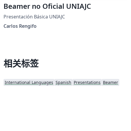
Beamer no Oficial UNIAJC
Presentación Básica UNIAJC
Carlos Rengifo
相关标签
International Languages
Spanish
Presentations
Beamer