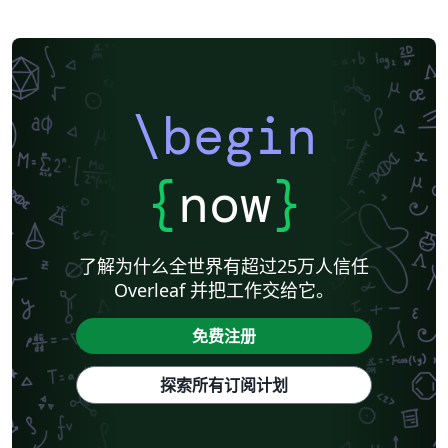
\begin
{
now
}
了解为什么全世界有超过25万人信任
Overleaf 并把工作交给它。
免费注册
探索所有订阅计划