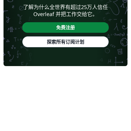
了解为什么全世界有超过25万人信任
Overleaf 并把工作交给它。
免费注册
探索所有订阅计划