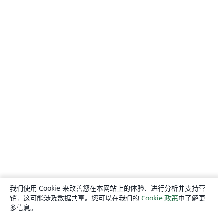
我们使用 Cookie 来改善您在本网站上的体验、进行分析并支持营
销，这可能涉及数据共享。您可以在我们的
Cookie 政策
中了解更
多信息。