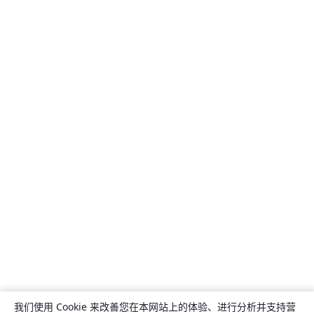
我们使用 Cookie 来改善您在本网站上的体验、进行分析并支持营