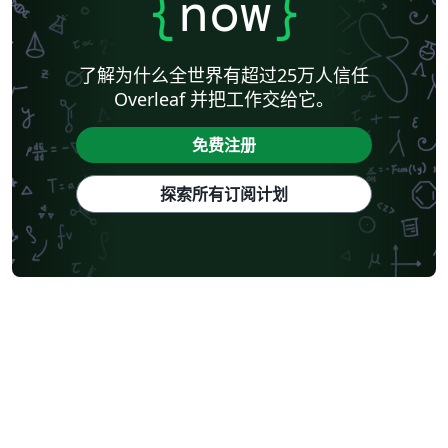
{
now
}
了解为什么全世界有超过25万人信任
Overleaf 并把工作交给它。
免费注册
探索所有订阅计划