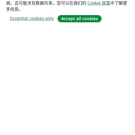
销，这可能涉及数据共享。您可以在我们的
Cookie 政策
中了解更
多信息。
Essential cookies only
Accept all cookies
关于
关于我们
工作与职业
博客
Solutions
商业用途
为大学提供