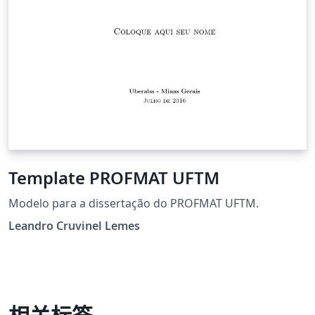
Template PROFMAT UFTM
Modelo para a dissertação do PROFMAT UFTM.
Leandro Cruvinel Lemes