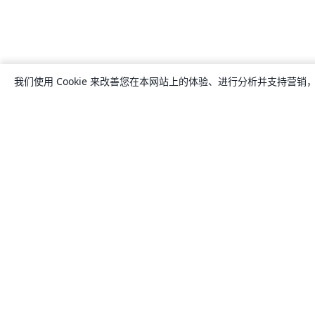
我们使用 Cookie 来改善您在本网站上的体验、进行分析并支持营