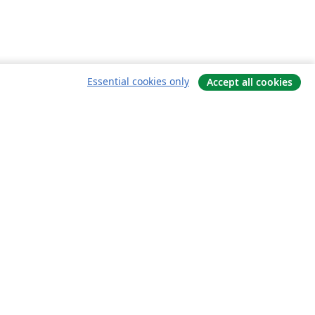
Essential cookies only
Accept all cookies