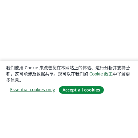
我们使用 Cookie 来改善您在本网站上的体验、进行分析并支持营
销，这可能涉及数据共享。您可以在我们的
Cookie 政策
中了解更
多信息。
Essential cookies only
Accept all cookies
关于