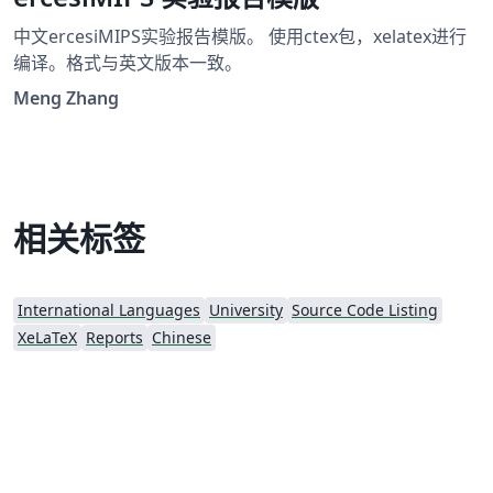
中文ercesiMIPS实验报告模版。 使用ctex包，xelatex进行
编译。格式与英文版本一致。
Meng Zhang
相关标签
International Languages
University
Source Code Listing
XeLaTeX
Reports
Chinese