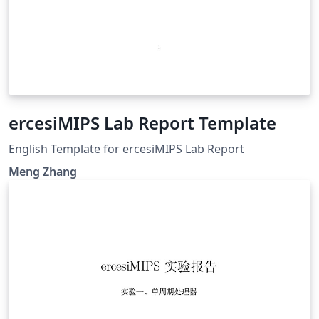
ercesiMIPS Lab Report Template
English Template for ercesiMIPS Lab Report
Meng Zhang