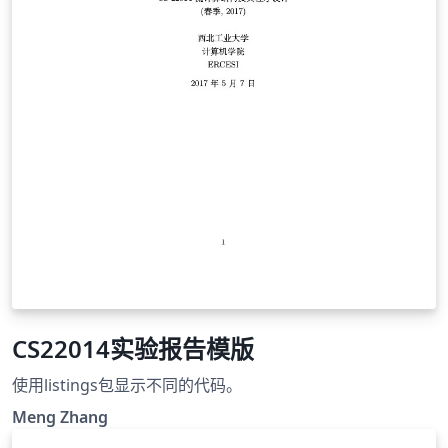
CS22014实验报告模版
使用listings包显示不同的代码。
Meng Zhang