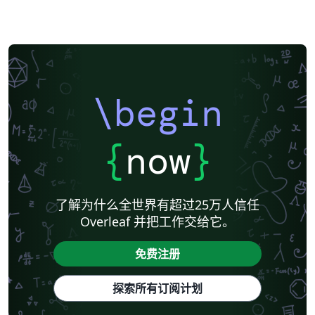
\begin
{
now
}
了解为什么全世界有超过25万人信任
Overleaf 并把工作交给它。
免费注册
探索所有订阅计划