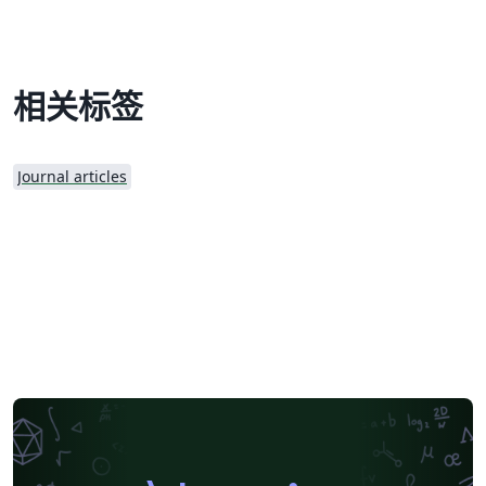
相关标签
Journal articles