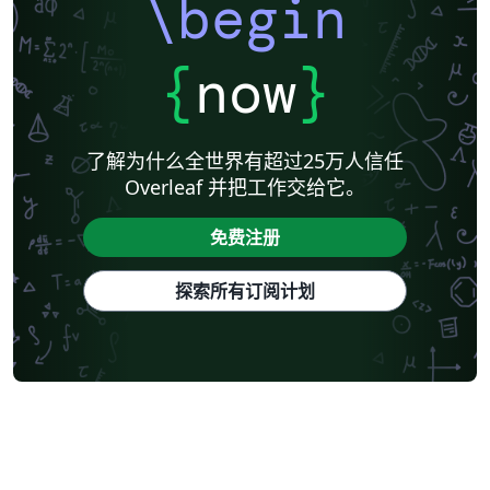
\begin
{
now
}
了解为什么全世界有超过25万人信任
Overleaf 并把工作交给它。
免费注册
探索所有订阅计划