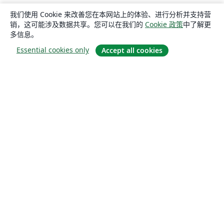
我们使用 Cookie 来改善您在本网站上的体验、进行分析并支持营
销，这可能涉及数据共享。您可以在我们的
Cookie 政策
中了解更
多信息。
Essential cookies only
Accept all cookies
关于
关于我们
工作与职业
博客
Solutions