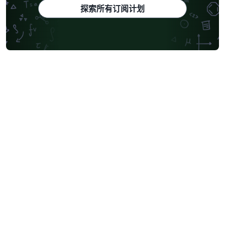
探索所有订阅计划