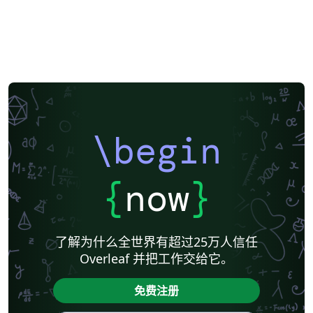
\begin
{
now
}
了解为什么全世界有超过25万人信任
Overleaf 并把工作交给它。
免费注册