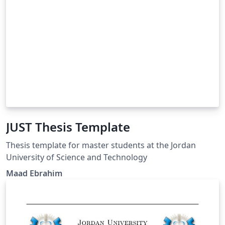
JUST Thesis Template
Thesis template for master students at the Jordan
University of Science and Technology
Maad Ebrahim