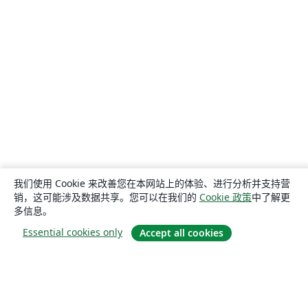
我们使用 Cookie 来改善您在本网站上的体验、进行分析并支持营
销，这可能涉及数据共享。您可以在我们的
Cookie 政策
中了解更
多信息。
Essential cookies only
Accept all cookies