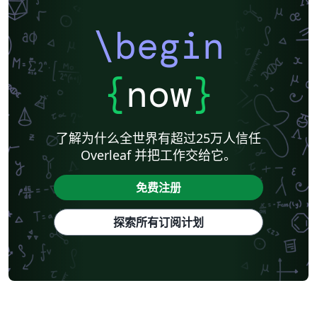
\begin
{
now
}
了解为什么全世界有超过25万人信任
Overleaf 并把工作交给它。
免费注册
探索所有订阅计划