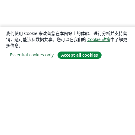
我们使用 Cookie 来改善您在本网站上的体验、进行分析并支持营
销，这可能涉及数据共享。您可以在我们的
Cookie 政策
中了解更
多信息。
Essential cookies only
Accept all cookies
关于
关于我们
工作与职业
博客