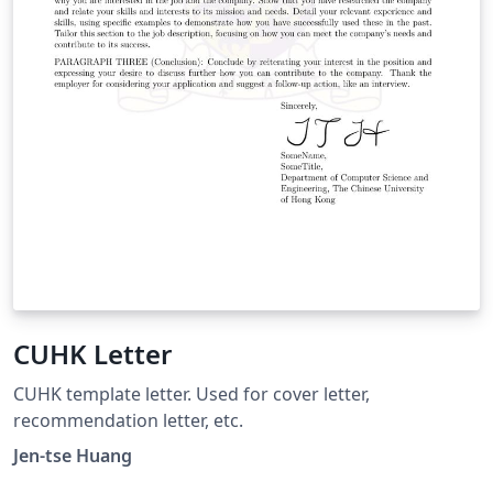
CUHK Letter
CUHK template letter. Used for cover letter,
recommendation letter, etc.
Jen-tse Huang