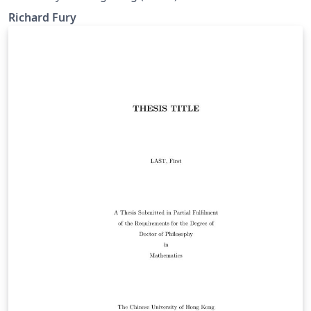
Richard Fury