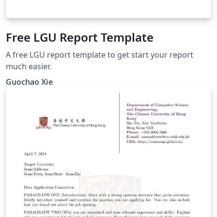
Free LGU Report Template
A free LGU report template to get start your report
much easier.
Guochao Xie