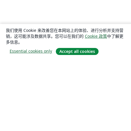
我们使用 Cookie 来改善您在本网站上的体验、进行分析并支持营
销，这可能涉及数据共享。您可以在我们的
Cookie 政策
中了解更
多信息。
Essential cookies only
Accept all cookies
关于
关于我们
工作与职业
博客