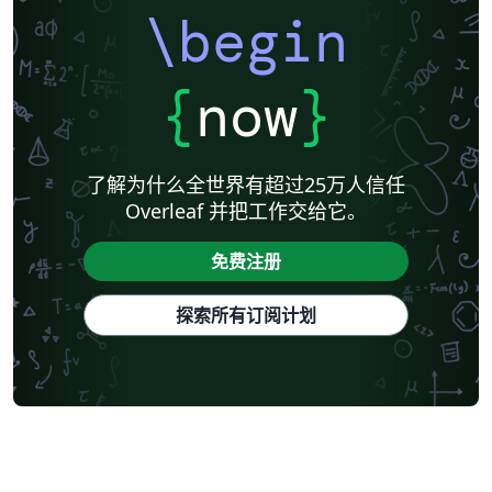
\begin
{
now
}
了解为什么全世界有超过25万人信任
Overleaf 并把工作交给它。
免费注册
探索所有订阅计划