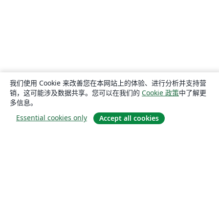
我们使用 Cookie 来改善您在本网站上的体验、进行分析并支持营
销，这可能涉及数据共享。您可以在我们的
Cookie 政策
中了解更
多信息。
Essential cookies only
Accept all cookies
关于
关于我们
工作与职业