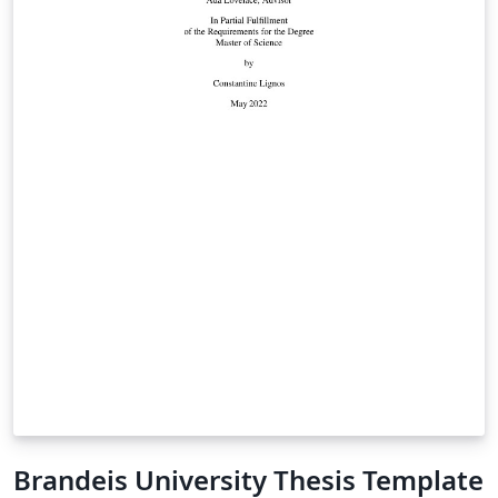
Brandeis University Thesis Template