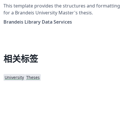
This template provides the structures and formatting
for a Brandeis University Master's thesis.
Brandeis Library Data Services
相关标签
University
Theses