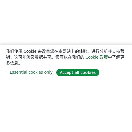
我们使用 Cookie 来改善您在本网站上的体验、进行分析并支持营
销，这可能涉及数据共享。您可以在我们的
Cookie 政策
中了解更
多信息。
Essential cookies only
Accept all cookies
关于
关于我们
工作与职业