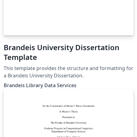
Brandeis University Dissertation
Template
This template provides the structure and formatting for
a Brandeis University Dissertation.
Brandeis Library Data Services