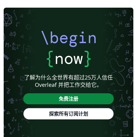
\begin
{
now
}
了解为什么全世界有超过25万人信任
Overleaf 并把工作交给它。
免费注册
探索所有订阅计划