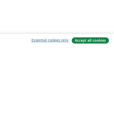
Essential cookies only
Accept all cookies