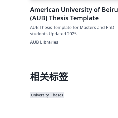
American University of Beiru
(AUB) Thesis Template
AUB Thesis Template for Masters and PhD
students Updated 2025
AUB Libraries
相关标签
University
Theses