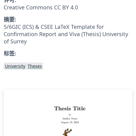
Creative Commons CC BY 4.0
摘要:
5/6GIC (ICS) & CSEE LaTeX Template for
Confirmation Report and Viva (Thesis) University
of Surrey
标签:
University
Theses