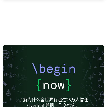
\begin
{
now
}
了解为什么全世界有超过25万人信任
Overleaf 并把工作交给它。