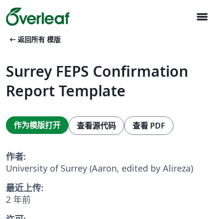
menu
arrow_left_alt
返回所有 模版
Surrey FEPS Confirmation
Report Template
作为模版打开
查看源代码
查看 PDF
作者:
University of Surrey (Aaron, edited by Alireza)
最近上传:
2 年前
许可: