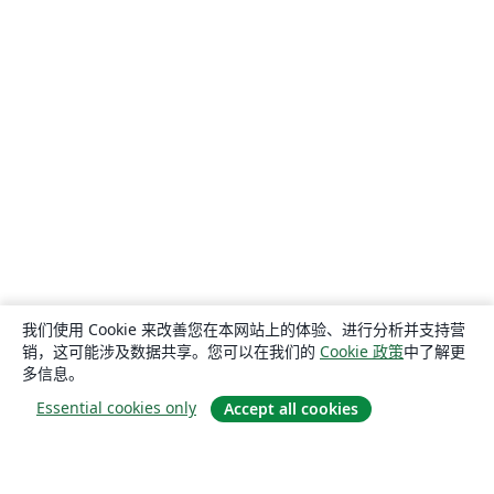
我们使用 Cookie 来改善您在本网站上的体验、进行分析并支持营
销，这可能涉及数据共享。您可以在我们的
Cookie 政策
中了解更
多信息。
Essential cookies only
Accept all cookies