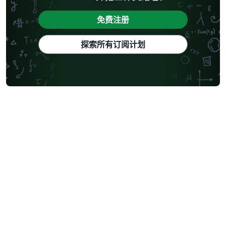
免费注册
探索所有订阅计划