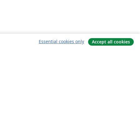
Essential cookies only
Accept all cookies