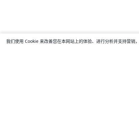
我们使用 Cookie 来改善您在本网站上的体验、进行分析并支持营