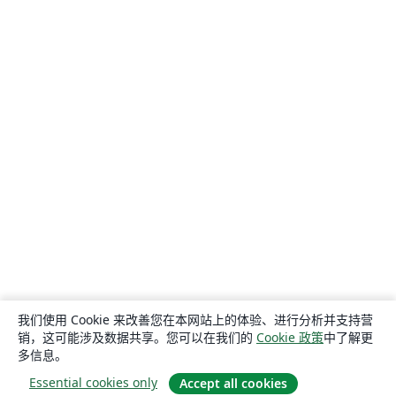
我们使用 Cookie 来改善您在本网站上的体验、进行分析并支持营
销，这可能涉及数据共享。您可以在我们的
Cookie 政策
中了解更
多信息。
Essential cookies only
Accept all cookies