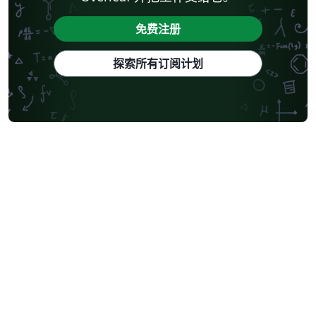
免费注册
探索所有订阅计划