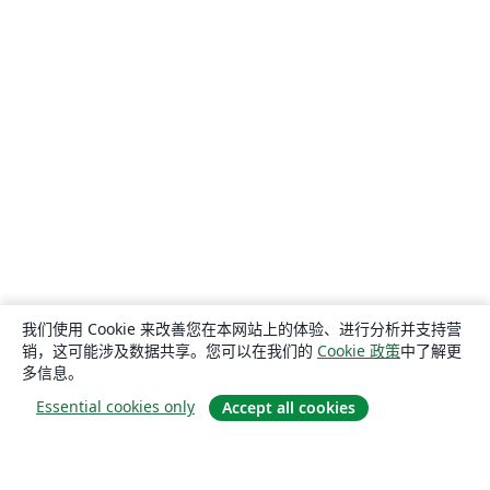
我们使用 Cookie 来改善您在本网站上的体验、进行分析并支持营
销，这可能涉及数据共享。您可以在我们的
Cookie 政策
中了解更
多信息。
Essential cookies only
Accept all cookies