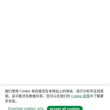
我们使用 Cookie 来改善您在本网站上的体验、进行分析并支持营
销，这可能涉及数据共享。您可以在我们的
Cookie 政策
中了解更
多信息。
Essential cookies only
Accept all cookies