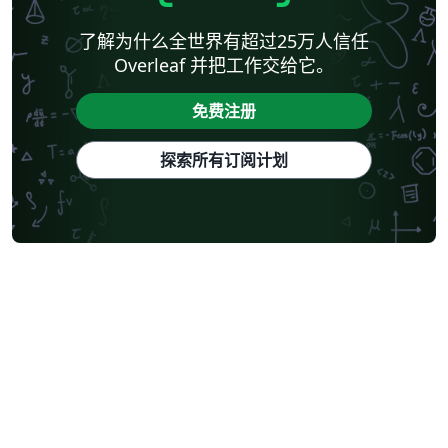
了解为什么全世界有超过25万人信任
Overleaf 并把工作交给它。
免费注册
探索所有订阅计划