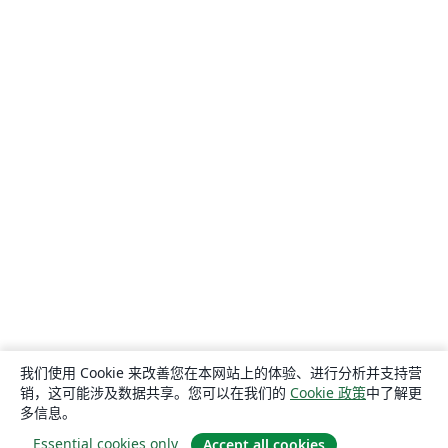
我们使用 Cookie 来改善您在本网站上的体验、进行分析并支持营
销，这可能涉及数据共享。您可以在我们的
Cookie 政策
中了解更
多信息。
Essential cookies only
Accept all cookies