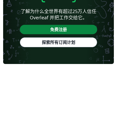
了解为什么全世界有超过25万人信任
Overleaf 并把工作交给它。
免费注册
探索所有订阅计划