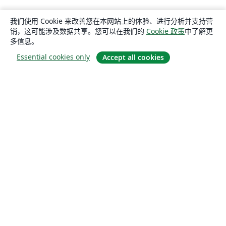
我们使用 Cookie 来改善您在本网站上的体验、进行分析并支持营
销，这可能涉及数据共享。您可以在我们的
Cookie 政策
中了解更
多信息。
Essential cookies only
Accept all cookies
关于
关于我们
工作与职业
博客
Solutions