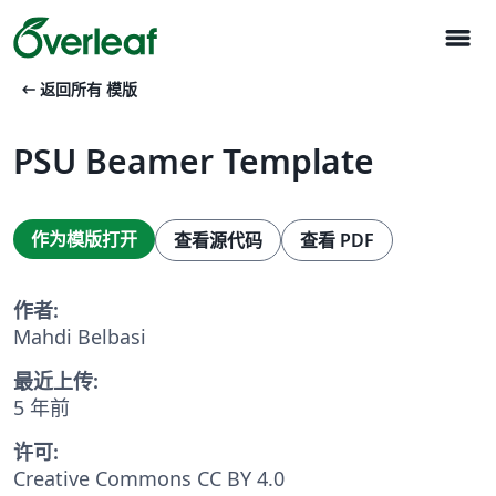
menu
arrow_left_alt
返回所有 模版
PSU Beamer Template
作为模版打开
查看源代码
查看 PDF
作者:
Mahdi Belbasi
最近上传:
5 年前
许可:
Creative Commons CC BY 4.0