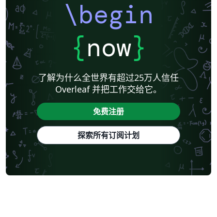
\begin
{
now
}
了解为什么全世界有超过25万人信任
Overleaf 并把工作交给它。
免费注册
探索所有订阅计划