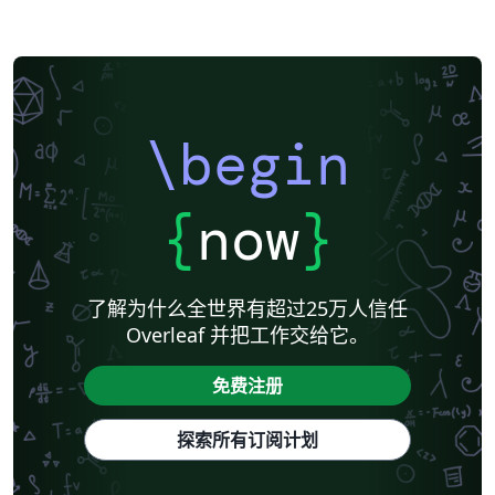
\begin
{
now
}
了解为什么全世界有超过25万人信任
Overleaf 并把工作交给它。
免费注册
探索所有订阅计划