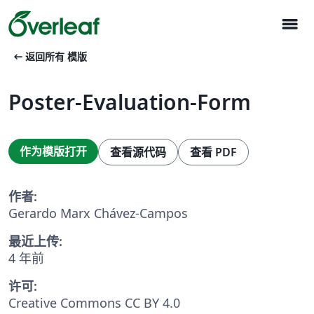
menu
arrow_left_alt
返回所有 模版
Poster-Evaluation-Form
作为模版打开
查看源代码
查看 PDF
作者:
Gerardo Marx Chávez-Campos
最近上传:
4 年前
许可:
Creative Commons CC BY 4.0