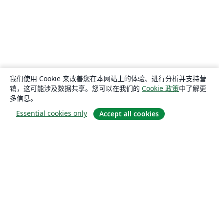
我们使用 Cookie 来改善您在本网站上的体验、进行分析并支持营
销，这可能涉及数据共享。您可以在我们的
Cookie 政策
中了解更
多信息。
Essential cookies only
Accept all cookies
关于
关于我们