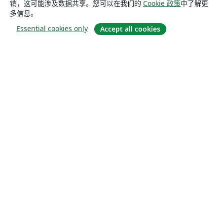
销，这可能涉及数据共享。您可以在我们的
Cookie 政策
中了解更
多信息。
Essential cookies only
Accept all cookies
关于
关于我们
工作与职业
博客
Solutions
商业用途