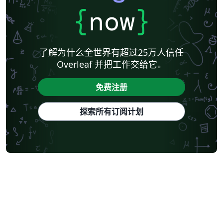
{
now
}
了解为什么全世界有超过25万人信任
Overleaf 并把工作交给它。
免费注册
探索所有订阅计划