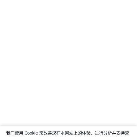
我们使用 Cookie 来改善您在本网站上的体验、进行分析并支持营