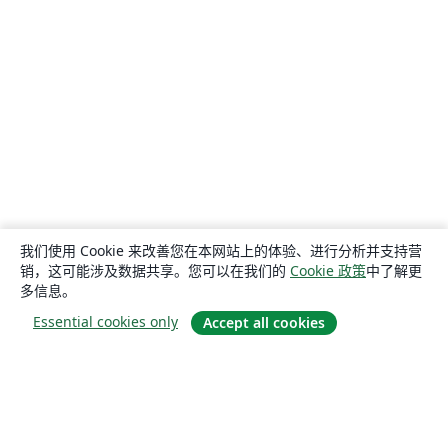
我们使用 Cookie 来改善您在本网站上的体验、进行分析并支持营
销，这可能涉及数据共享。您可以在我们的
Cookie 政策
中了解更
多信息。
Essential cookies only
Accept all cookies