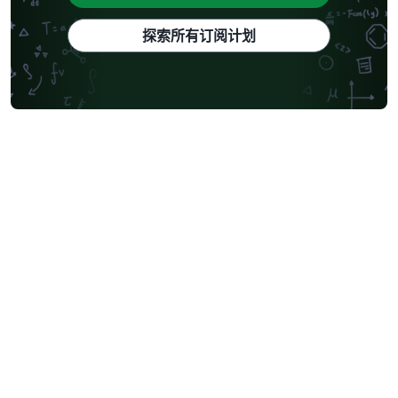
探索所有订阅计划