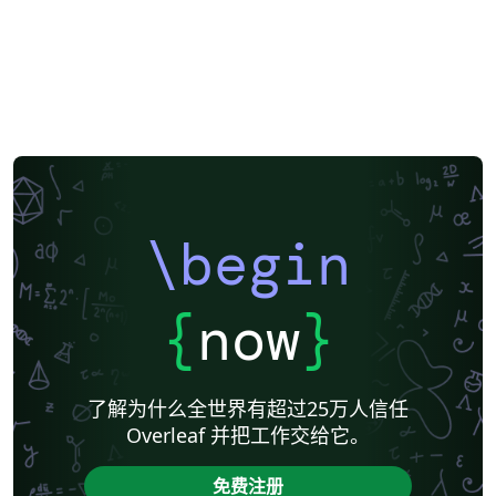
\begin
{
now
}
了解为什么全世界有超过25万人信任
Overleaf 并把工作交给它。
免费注册