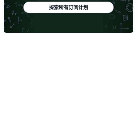
探索所有订阅计划