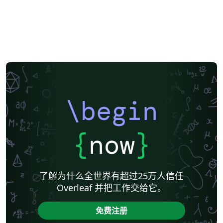
\begin
{
now
}
了解为什么全世界有超过25万人信任
Overleaf 并把工作交给它。
免费注册