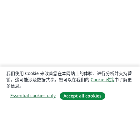
我们使用 Cookie 来改善您在本网站上的体验、进行分析并支持营
销，这可能涉及数据共享。您可以在我们的
Cookie 政策
中了解更
多信息。
Essential cookies only
Accept all cookies