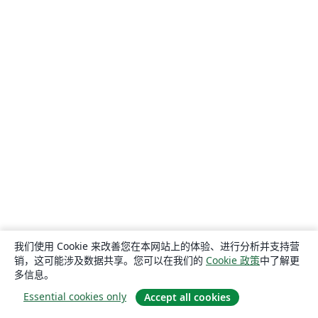
我们使用 Cookie 来改善您在本网站上的体验、进行分析并支持营
销，这可能涉及数据共享。您可以在我们的
Cookie 政策
中了解更
多信息。
Essential cookies only
Accept all cookies