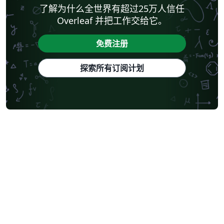
了解为什么全世界有超过25万人信任
Overleaf 并把工作交给它。
免费注册
探索所有订阅计划