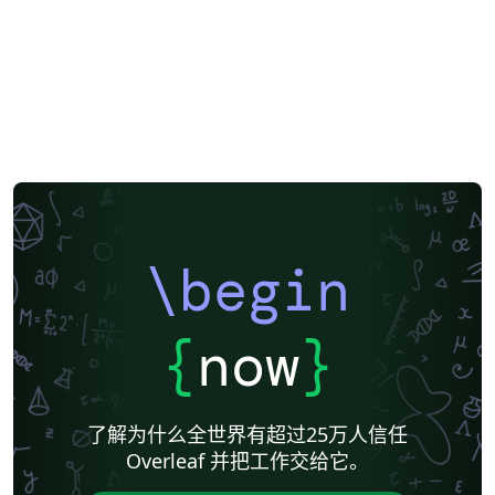
\begin
{
now
}
了解为什么全世界有超过25万人信任
Overleaf 并把工作交给它。