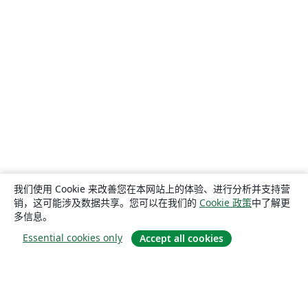
我们使用 Cookie 来改善您在本网站上的体验、进行分析并支持营
销，这可能涉及数据共享。您可以在我们的
Cookie 政策
中了解更
多信息。
Essential cookies only
Accept all cookies