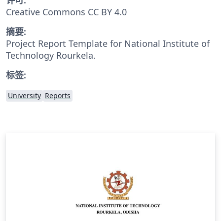
Creative Commons CC BY 4.0
摘要:
Project Report Template for National Institute of
Technology Rourkela.
标签:
University
Reports