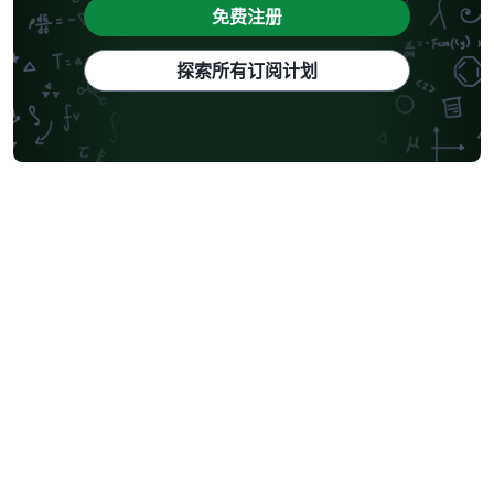
免费注册
探索所有订阅计划