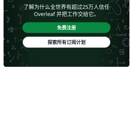
了解为什么全世界有超过25万人信任
Overleaf 并把工作交给它。
免费注册
探索所有订阅计划