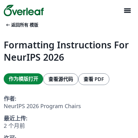
menu
arrow_left_alt
返回所有 模版
Formatting Instructions For
NeurIPS 2026
作为模版打开
查看源代码
查看 PDF
作者:
NeurIPS 2026 Program Chairs
最近上传:
2 个月前
许可: