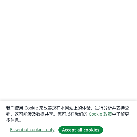
我们使用 Cookie 来改善您在本网站上的体验、进行分析并支持营
销，这可能涉及数据共享。您可以在我们的
Cookie 政策
中了解更
多信息。
Essential cookies only
Accept all cookies