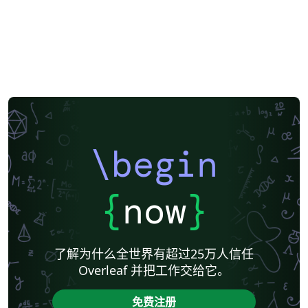
\begin
{
now
}
了解为什么全世界有超过25万人信任
Overleaf 并把工作交给它。
免费注册