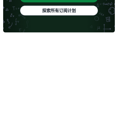
探索所有订阅计划