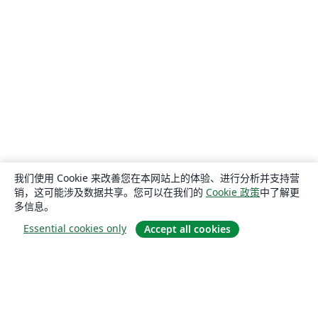
我们使用 Cookie 来改善您在本网站上的体验、进行分析并支持营
销，这可能涉及数据共享。您可以在我们的
Cookie 政策
中了解更
多信息。
Essential cookies only
Accept all cookies