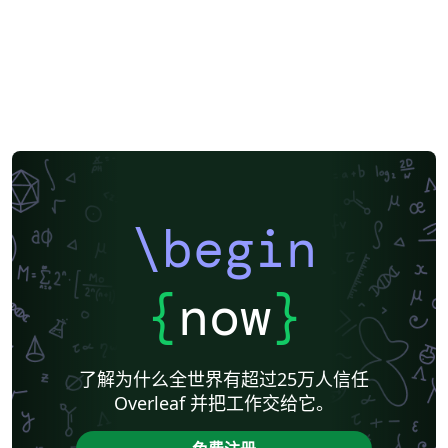
\begin
{
now
}
了解为什么全世界有超过25万人信任
Overleaf 并把工作交给它。