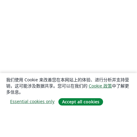
我们使用 Cookie 来改善您在本网站上的体验、进行分析并支持营
销，这可能涉及数据共享。您可以在我们的
Cookie 政策
中了解更
多信息。
Essential cookies only
Accept all cookies