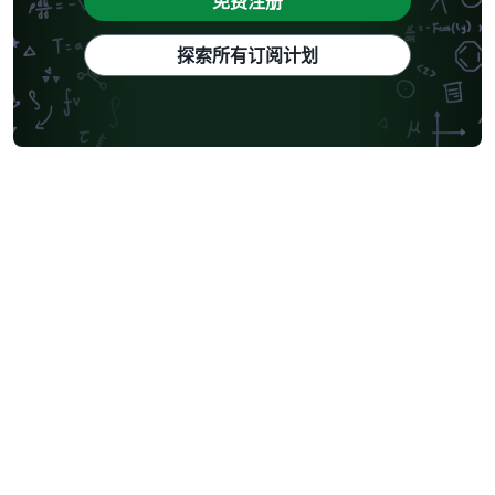
免费注册
探索所有订阅计划