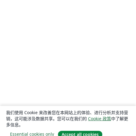
我们使用 Cookie 来改善您在本网站上的体验、进行分析并支持营
销，这可能涉及数据共享。您可以在我们的
Cookie 政策
中了解更
多信息。
Essential cookies only
Accept all cookies