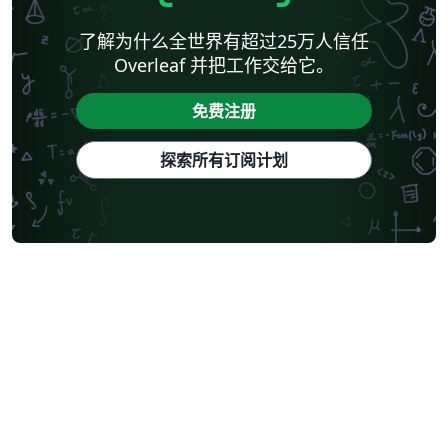
了解为什么全世界有超过25万人信任
Overleaf 并把工作交给它。
免费注册
探索所有订阅计划