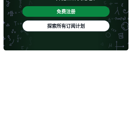
免费注册
探索所有订阅计划