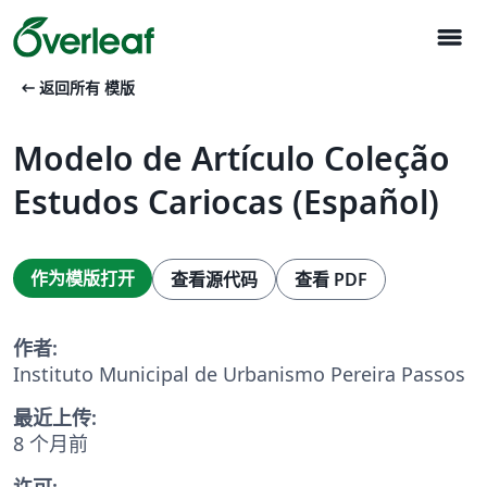
menu
arrow_left_alt
返回所有 模版
Modelo de Artículo Coleção
Estudos Cariocas (Español)
作为模版打开
查看源代码
查看 PDF
作者:
Instituto Municipal de Urbanismo Pereira Passos
最近上传:
8 个月前
许可: