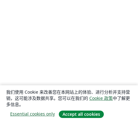
我们使用 Cookie 来改善您在本网站上的体验、进行分析并支持营
销，这可能涉及数据共享。您可以在我们的
Cookie 政策
中了解更
多信息。
Essential cookies only
Accept all cookies