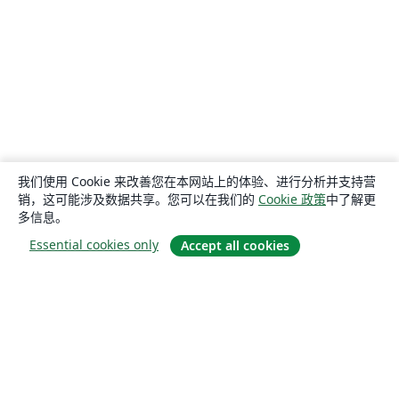
我们使用 Cookie 来改善您在本网站上的体验、进行分析并支持营
销，这可能涉及数据共享。您可以在我们的
Cookie 政策
中了解更
多信息。
Essential cookies only
Accept all cookies
关于