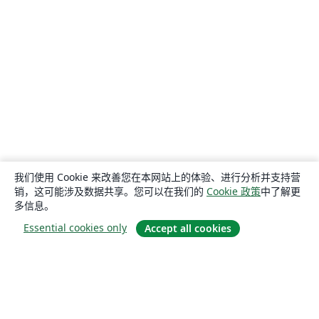
我们使用 Cookie 来改善您在本网站上的体验、进行分析并支持营
销，这可能涉及数据共享。您可以在我们的
Cookie 政策
中了解更
多信息。
Essential cookies only
Accept all cookies