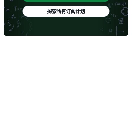
探索所有订阅计划