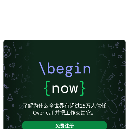
\begin
{
now
}
了解为什么全世界有超过25万人信任
Overleaf 并把工作交给它。
免费注册